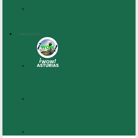
PRODUCTOS