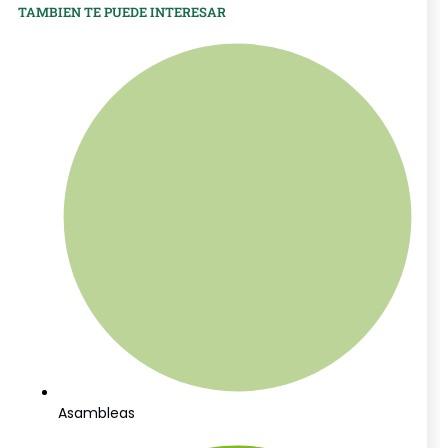
TAMBIEN TE PUEDE INTERESAR
Asambleas