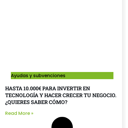
Ayudas y subvenciones
HASTA 10.000€ PARA INVERTIR EN
TECNOLOGÍA Y HACER CRECER TU NEGOCIO.
¿QUIERES SABER CÓMO?
Read More »