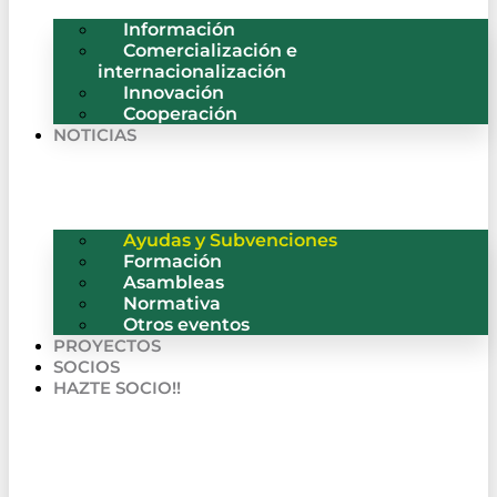
Información
Comercialización e
internacionalización
Innovación
Cooperación
NOTICIAS
Ayudas y Subvenciones
Formación
Asambleas
Normativa
Otros eventos
PROYECTOS
SOCIOS
HAZTE SOCIO!!