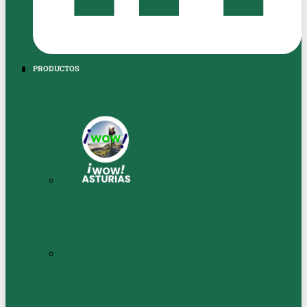
PRODUCTOS