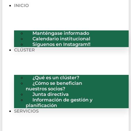
INICIO
Manténgase informado
Calendario institucional
Síguenos en Instagram!!
CLÚSTER
¿Qué es un clúster?
¿Cómo se benefician
nuestros socios?
Junta directiva
Información de gestión y
planificación
SERVICIOS