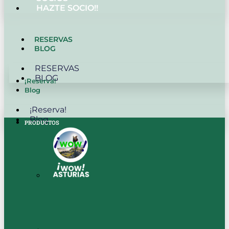
HAZTE SOCIO!!
RESERVAS
BLOG
RESERVAS
BLOG
¡Reserva!
Blog
¡Reserva!
Blog
PRODUCTOS