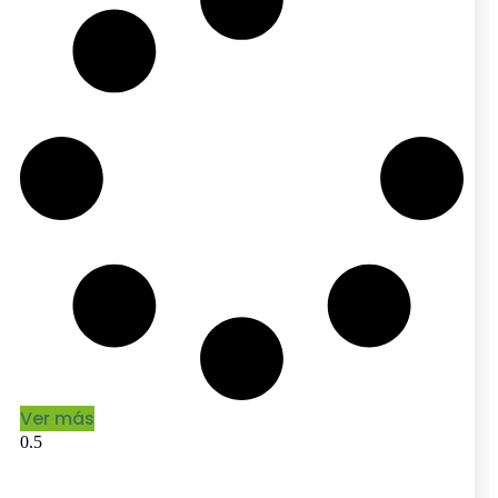
Ver más