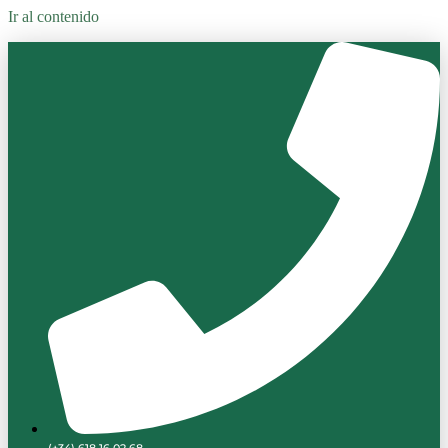
Ir al contenido