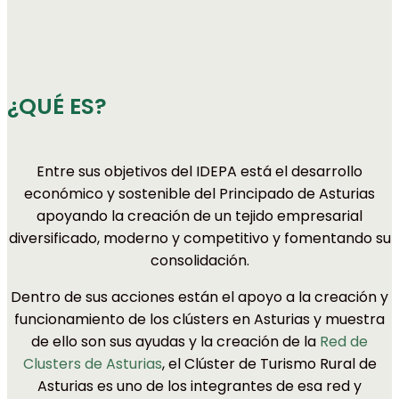
¿QUÉ ES?
Entre sus objetivos del IDEPA está el desarrollo
económico y sostenible del Principado de Asturias
apoyando la creación de un tejido empresarial
diversificado, moderno y competitivo y fomentando su
consolidación.
Dentro de sus acciones están el apoyo a la creación y
funcionamiento de los clústers en Asturias y muestra
de ello son sus ayudas y la creación de la
Red de
Clusters de Asturias
, el Clúster de Turismo Rural de
Asturias es uno de los integrantes de esa red y