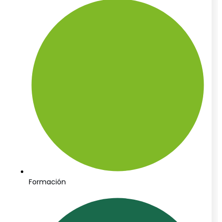
Formación