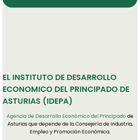
EL INSTITUTO DE DESARROLLO
ECONOMICO DEL PRINCIPADO DE
ASTURIAS (IDEPA)
Agencia de Desarrollo Económico del Principado
de
Asturias que depende de la Consejería de Industria,
Empleo y Promoción Económica.