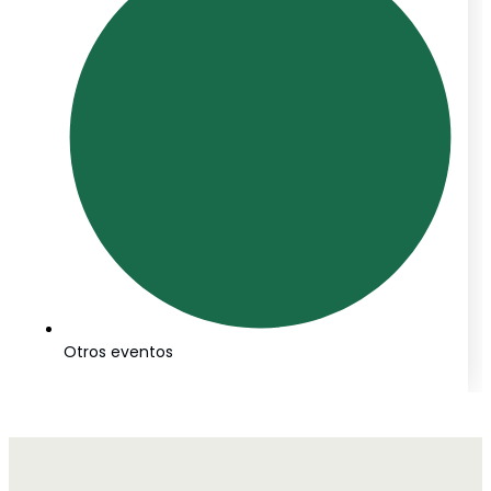
Otros eventos