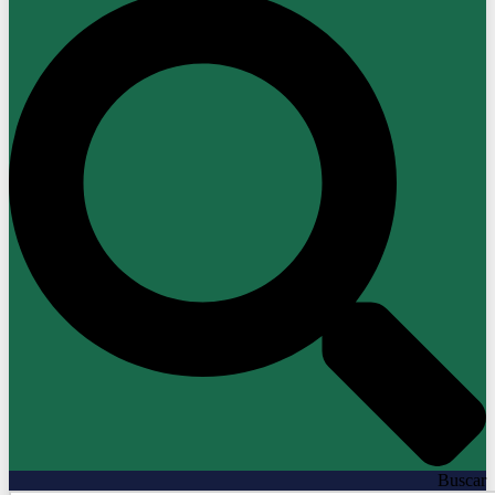
Buscar