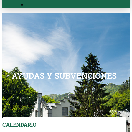
AYUDAS Y SUBVENCIONES
CALENDARIO