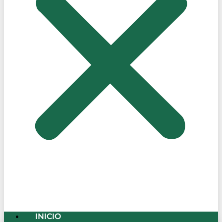
INICIO