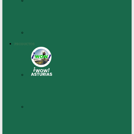
PRODUCTOS