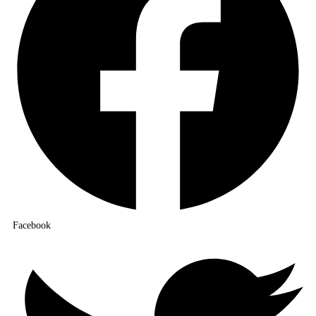
Facebook