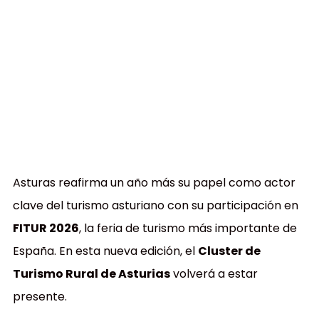
Asturas reafirma un año más su papel como actor
clave del turismo asturiano con su participación en
FITUR 2026
, la feria de turismo más importante de
España. En esta nueva edición, el
Cluster de
Turismo Rural de Asturias
volverá a estar
presente.