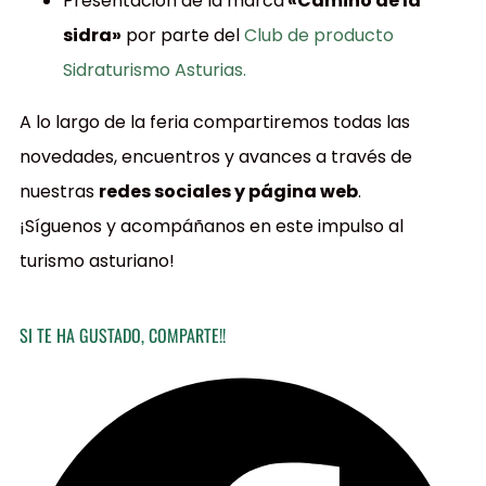
Presentación de la marca
«Camino de la
sidra»
por parte del
Club de producto
Sidraturismo Asturias.
A lo largo de la feria compartiremos todas las
novedades, encuentros y avances a través de
nuestras
redes sociales y página web
.
¡Síguenos y acompáñanos en este impulso al
turismo asturiano!
SI TE HA GUSTADO, COMPARTE!!