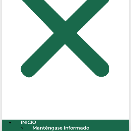
INICIO
Manténgase informado