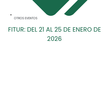
OTROS EVENTOS
FITUR: DEL 21 AL 25 DE ENERO DE
2026