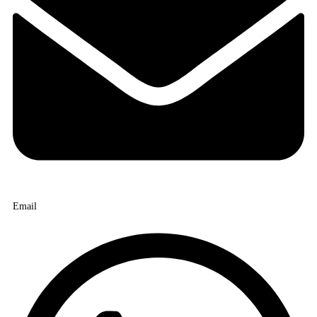
Email