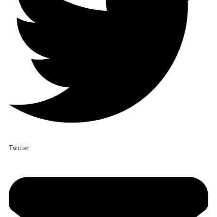
Twitter