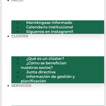
INICIO
Manténgase informado
Calendario institucional
Síguenos en Instagram!!
CLÚSTER
¿Qué es un clúster?
¿Cómo se benefician
nuestros socios?
Junta directiva
Información de gestión y
planificación
SERVICIOS