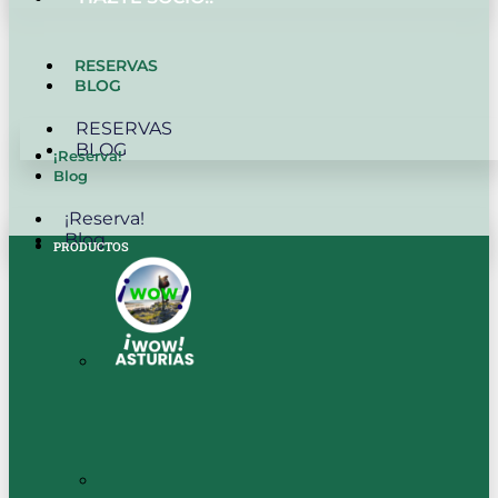
RESERVAS
BLOG
RESERVAS
BLOG
¡Reserva!
Blog
¡Reserva!
Blog
PRODUCTOS