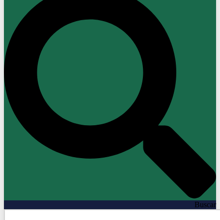
Buscar