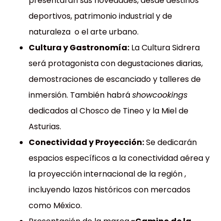
presentarán sus novedades, desde destinos
deportivos,
patrimonio industrial y de
naturaleza
o el arte urbano.
Cultura y Gastronomía:
La
Cultura Sidrera
será protagonista con degustaciones diarias,
demostraciones de escanciado y talleres de
inmersión
.
También habrá
showcookings
dedicados al Chosco de Tineo y la Miel de
Asturias
.
Conectividad y Proyección:
Se dedicarán
espacios específicos a la conectividad aérea y
la proyección internacional de la región
,
incluyendo lazos históricos con mercados
como México
.