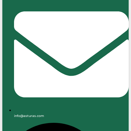
info@asturas.com