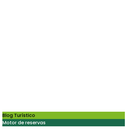
Blog Turístico
Motor de reservas