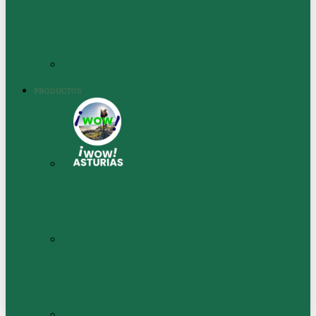
PRODUCTOS