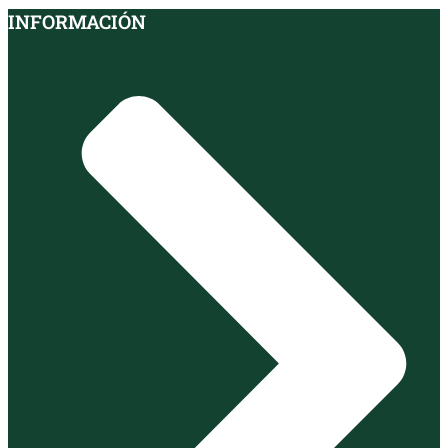
INFORMACIÓN