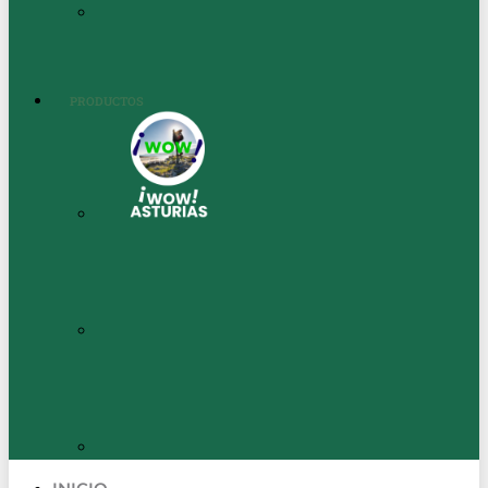
PRODUCTOS