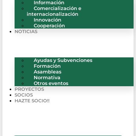
Información
Comercialización e
internacionalización
Innovación
Cooperación
NOTICIAS
Ayudas y Subvenciones
Formación
Asambleas
Normativa
Otros eventos
PROYECTOS
SOCIOS
HAZTE SOCIO!!