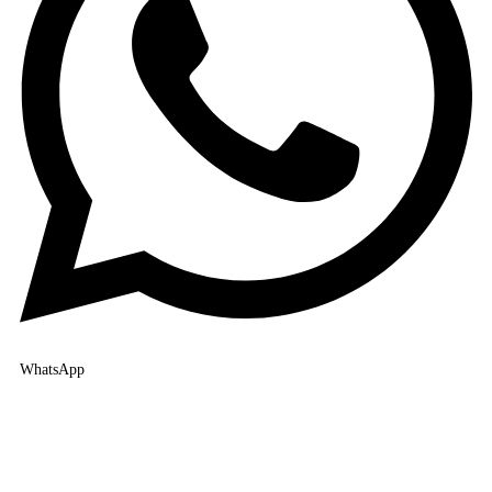
WhatsApp