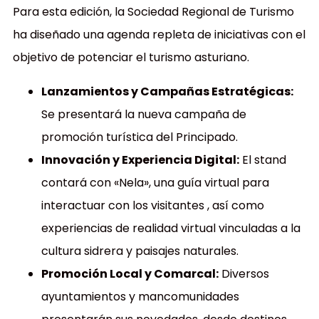
Para esta edición, la Sociedad Regional de Turismo
ha diseñado una agenda repleta de iniciativas con el
objetivo de potenciar el turismo asturiano.
Lanzamientos y Campañas Estratégicas:
Se presentará la nueva campaña de
promoción turística del Principado.
Innovación y Experiencia Digital:
El stand
contará con
«Nela»
, una guía virtual para
interactuar con los visitantes
, así como
experiencias de
realidad virtual
vinculadas a la
cultura sidrera y paisajes naturales.
Promoción Local y Comarcal:
Diversos
ayuntamientos y mancomunidades