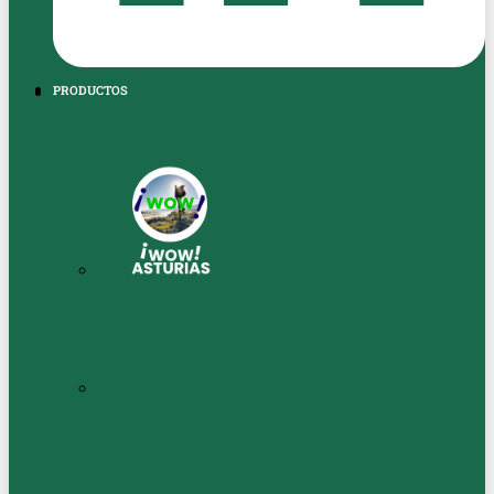
PRODUCTOS